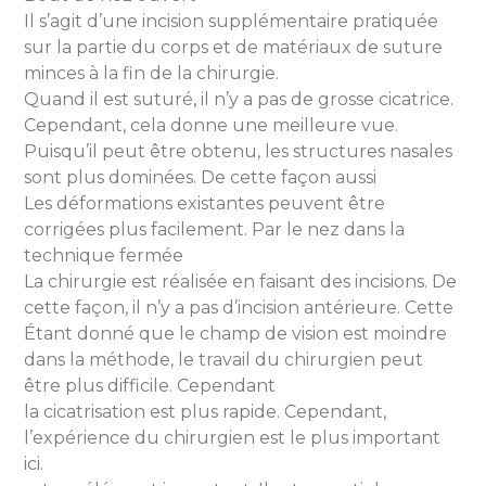
Il s’agit d’une incision supplémentaire pratiquée
sur la partie du corps et de matériaux de suture
minces à la fin de la chirurgie.
Quand il est suturé, il n’y a pas de grosse cicatrice.
Cependant, cela donne une meilleure vue.
Puisqu’il peut être obtenu, les structures nasales
sont plus dominées. De cette façon aussi
Les déformations existantes peuvent être
corrigées plus facilement. Par le nez dans la
technique fermée
La chirurgie est réalisée en faisant des incisions. De
cette façon, il n’y a pas d’incision antérieure. Cette
Étant donné que le champ de vision est moindre
dans la méthode, le travail du chirurgien peut
être plus difficile. Cependant
la cicatrisation est plus rapide. Cependant,
l’expérience du chirurgien est le plus important
ici.