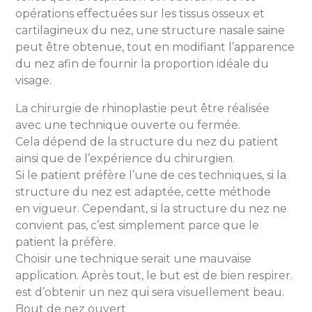
opérations effectuées sur les tissus osseux et
cartilagineux du nez, une structure nasale saine
peut être obtenue, tout en modifiant l’apparence
du nez afin de fournir la proportion idéale du
visage.
La chirurgie de rhinoplastie peut être réalisée
avec une technique ouverte ou fermée.
Cela dépend de la structure du nez du patient
ainsi que de l’expérience du chirurgien.
Si le patient préfère l’une de ces techniques, si la
structure du nez est adaptée, cette méthode
en vigueur. Cependant, si la structure du nez ne
convient pas, c’est simplement parce que le
patient la préfère.
Choisir une technique serait une mauvaise
application. Après tout, le but est de bien respirer.
est d’obtenir un nez qui sera visuellement beau.
Bout de nez ouvert