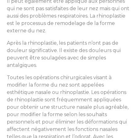
Il peut également être appliqué aux personnes
qui ne sont pas satisfaites de leur nez mais qui ont
aussi des problèmes respiratoires. La rhinoplastie
est le processus de remodelage de la forme
externe du nez.
Après la rhinoplastie, les patients n’ont pas de
douleur significative. Il existe des douleurs qui
peuvent être soulagées avec de simples
antalgiques.
Toutes les opérations chirurgicales visant à
modifier la forme du nez sont appelées
esthétique nasale ou rhinoplastie. Les opérations
de rhinoplastie sont fréquemment appliquées
pour obtenir une structure nasale plus agréable,
pour modifier la forme selon les souhaits
personnels et pour éliminer les déformations qui
affectent négativement les fonctions nasales
telles que la respiration et l’odorat. Avec les