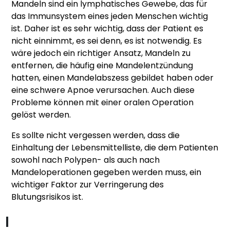
Mandeln sind ein lymphatisches Gewebe, das für
das Immunsystem eines jeden Menschen wichtig
ist. Daher ist es sehr wichtig, dass der Patient es
nicht einnimmt, es sei denn, es ist notwendig. Es
wäre jedoch ein richtiger Ansatz, Mandeln zu
entfernen, die häufig eine Mandelentzündung
hatten, einen Mandelabszess gebildet haben oder
eine schwere Apnoe verursachen. Auch diese
Probleme können mit einer oralen Operation
gelöst werden.
Es sollte nicht vergessen werden, dass die
Einhaltung der Lebensmittelliste, die dem Patienten
sowohl nach Polypen- als auch nach
Mandeloperationen gegeben werden muss, ein
wichtiger Faktor zur Verringerung des
Blutungsrisikos ist.