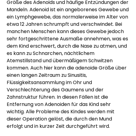
Größe des Adenoids und häufige Entzündungen der
Mandeln. Adenoid ist ein angeborenes Gewebe und
ein Lymphgewebe, das normalerweise im Alter von
etwa 12 Jahren schrumpft und verschwindet. Bei
manchen Menschen kann dieses Gewebe jedoch
sehr fortgeschrittene Ausmaße annehmen, was es
dem Kind erschwert, durch die Nase zu atmen, und
es kann zu Schnarchen, nächtlichem
Atemstillstand und übermäßigem Schwitzen
kommen. Auch hier kann die adenoide Größe über
einen langen Zeitraum zu Sinusitis,
Flüssigkeitsansammlung im Ohr und
Verschlechterung des Gaumens und der
Zahnstruktur führen. In diesen Fällen ist die
Entfernung von Adenoiden für das Kind sehr
wichtig. Alle Probleme des Kindes werden mit
dieser Operation gelöst, die durch den Mund
erfolgt und in kurzer Zeit durchgeführt wird.